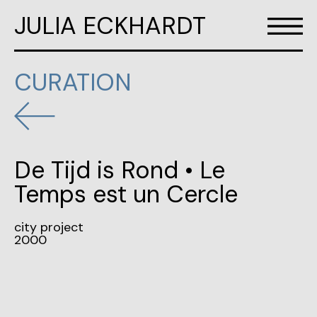
JULIA ECKHARDT
CURATION
De Tijd is Rond • Le
Temps est un Cercle
city project
2000